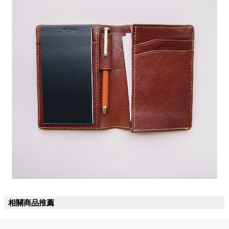
相關商品推薦