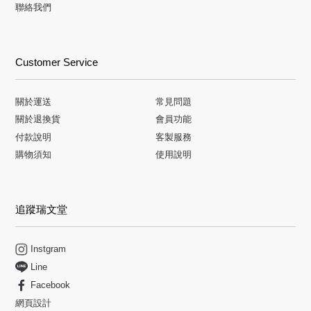
聯絡我們
Customer Service
關於運送
常見問題
關於退換貨
會員功能
付款說明
客製服務
購物須知
使用說明
追蹤瑞文堂
Instgram
Line
Facebook
網頁設計