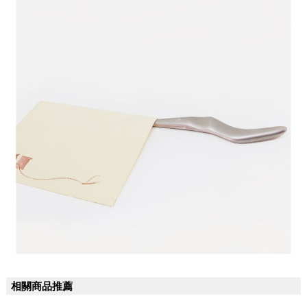
相關商品推薦