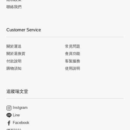
聯絡我們
Customer Service
關於運送
常見問題
關於退換貨
會員功能
付款說明
客製服務
購物須知
使用說明
追蹤瑞文堂
Instgram
Line
Facebook