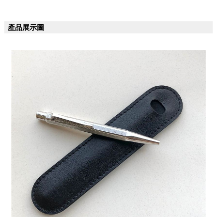
產品展示圖