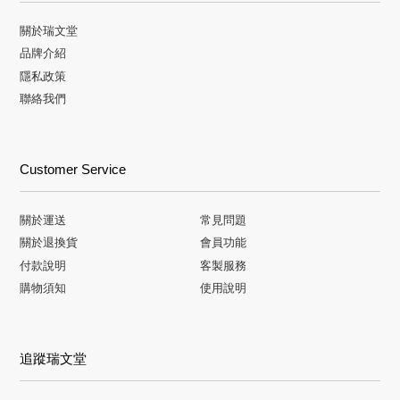
關於瑞文堂
品牌介紹
隱私政策
聯絡我們
Customer Service
關於運送
常見問題
關於退換貨
會員功能
付款說明
客製服務
購物須知
使用說明
追蹤瑞文堂