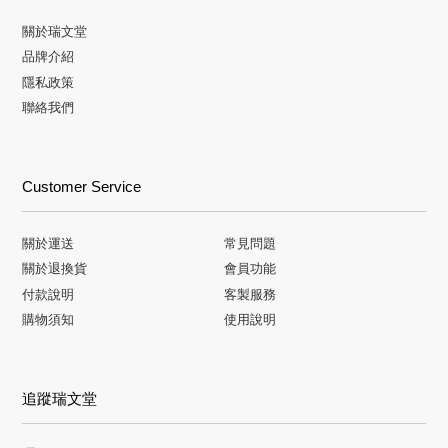
關於瑞文堂
品牌介紹
隱私政策
聯絡我們
Customer Service
關於運送
常見問題
關於退換貨
會員功能
付款說明
客製服務
購物須知
使用說明
追蹤瑞文堂