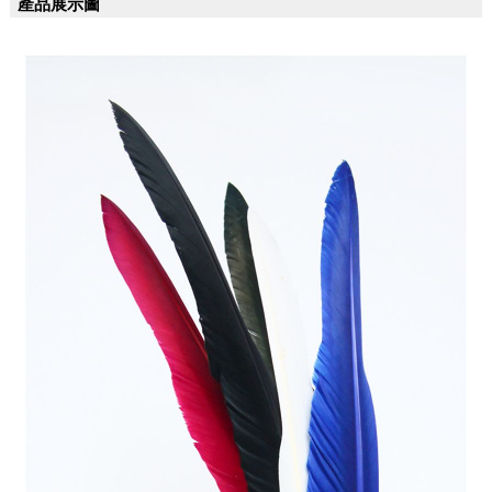
產品展示圖