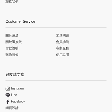
聯絡我們
Customer Service
關於運送
常見問題
關於退換貨
會員功能
付款說明
客製服務
購物須知
使用說明
追蹤瑞文堂
Instgram
Line
Facebook
網頁設計