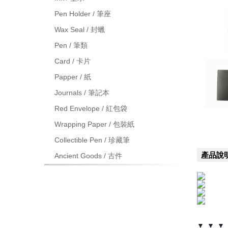
Pen Holder / 筆座
Wax Seal / 封蠟
Pen / 筆類
Card / 卡片
Papper / 紙
Journals / 筆記本
Red Envelope / 紅包袋
Wrapping Paper / 包裝紙
Collectible Pen / 珍藏筆
產品說
Ancient Goods / 古件
▼ ▼ ▼ 