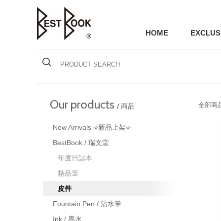
HOME
EXCLUS
Our products
全部商品
/ 商品
New Arrivals ⟢新品上架⟣
BestBook / 瑞文堂
年度日誌本
精品筆
皮件
Fountain Pen / 沾水筆
Ink / 墨水