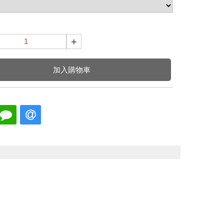
+
加入購物車