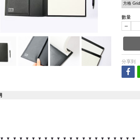
數量
−
分享到
明
▼ ▼ ▼ ▼ ▼ ▼ ▼ ▼ ▼ ▼ ▼ ▼ ▼ ▼ ▼ ▼ ▼ ▼ ▼ ▼ ▼ ▼