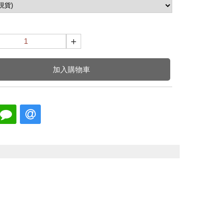
+
加入購物車