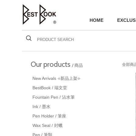
HOME
EXCLUS
Our products
全部商品
/ 商品
New Arrivals ⟢新品上架⟣
BestBook / 瑞文堂
Fountain Pen / 沾水筆
Ink / 墨水
Pen Holder / 筆座
Wax Seal / 封蠟
Pen / 筆類