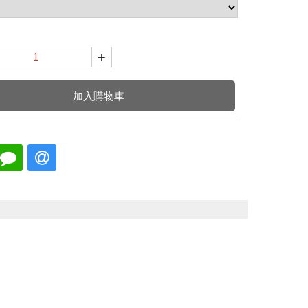
+
加入購物車