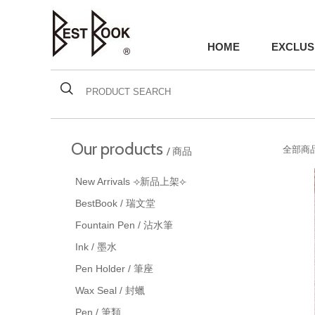
HOME
EXCLUS
Our products
全部商品
/ 商品
New Arrivals ⟢新品上架⟣
BestBook / 瑞文堂
Fountain Pen / 沾水筆
Ink / 墨水
Pen Holder / 筆座
Wax Seal / 封蠟
Pen / 筆類