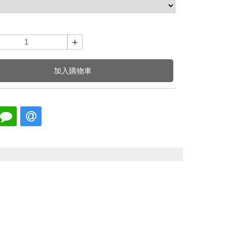
+
加入購物車