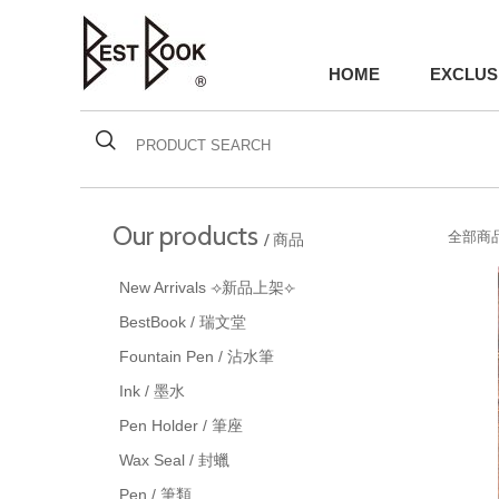
HOME
EXCLUS
Our products
全部商品
/ 商品
New Arrivals ⟢新品上架⟣
BestBook / 瑞文堂
Fountain Pen / 沾水筆
Ink / 墨水
Pen Holder / 筆座
Wax Seal / 封蠟
Pen / 筆類