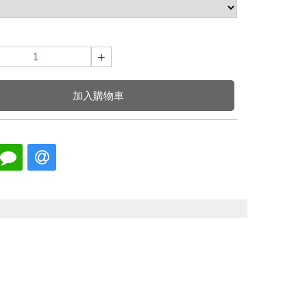
+
加入購物車