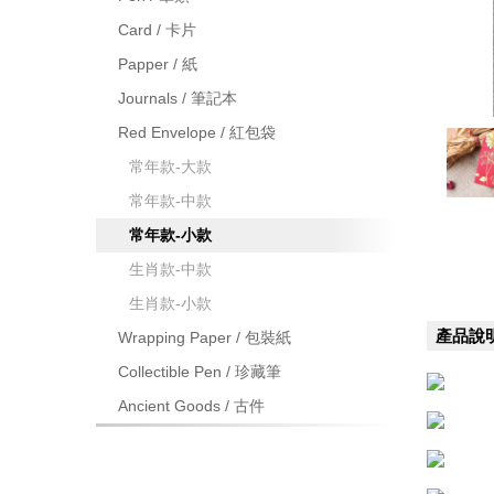
Card / 卡片
Papper / 紙
Journals / 筆記本
Red Envelope / 紅包袋
常年款-大款
常年款-中款
常年款-小款
生肖款-中款
生肖款-小款
產品說
Wrapping Paper / 包裝紙
Collectible Pen / 珍藏筆
Ancient Goods / 古件