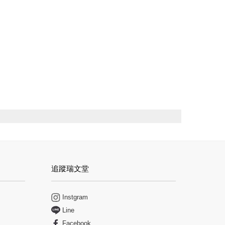
追蹤瑞文堂
Instgram
Line
Facebook