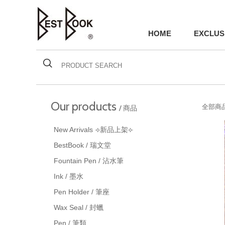
HOME
EXCLUS
Our products
全部商品
/ 商品
New Arrivals ⟢新品上架⟣
BestBook / 瑞文堂
Fountain Pen / 沾水筆
Ink / 墨水
Pen Holder / 筆座
Wax Seal / 封蠟
Pen / 筆類