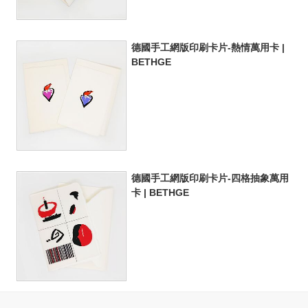
德國手工網版印刷卡片-熱情萬用卡 |
BETHGE
德國手工網版印刷卡片-四格抽象萬用
卡 | BETHGE