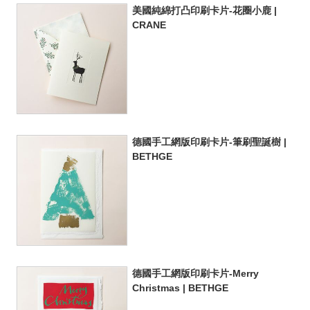
美國純綿打凸印刷卡片-花圈小鹿 |
CRANE
德國手工網版印刷卡片-筆刷聖誕樹 |
BETHGE
德國手工網版印刷卡片-Merry
Christmas | BETHGE