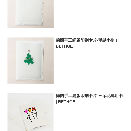
德國手工網版印刷卡片-聖誕小樹 |
BETHGE
德國手工網版印刷卡片-三朵花萬用卡
| BETHGE