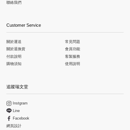
聯絡我們
Customer Service
關於運送
常見問題
關於退換貨
會員功能
付款說明
客製服務
購物須知
使用說明
追蹤瑞文堂
Instgram
Line
Facebook
網頁設計